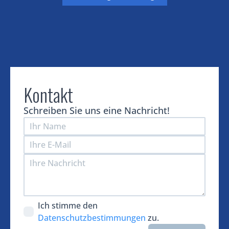
Kontakt
Schreiben Sie uns eine Nachricht!
Ich stimme den
Datenschutzbestimmungen
zu.